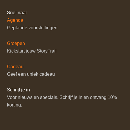
Snel naar
Agenda
Geplande voorstellingen
Groepen
Kickstart jouw StoryTrail
Cadeau
Geef een uniek cadeau
Schrijf je in
Voor nieuws en specials. Schrijf je in en ontvang 10%
korting.