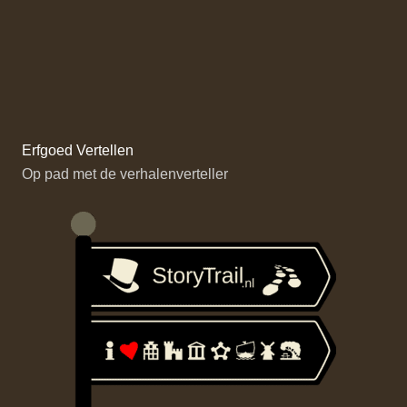
Erfgoed Vertellen
Op pad met de verhalenverteller