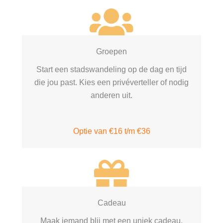
Groepen
Start een stadswandeling op de dag en tijd
die jou past. Kies een privéverteller of nodig
anderen uit.
Optie van €16 t/m €36
Cadeau
Maak iemand blij met een uniek cadeau.