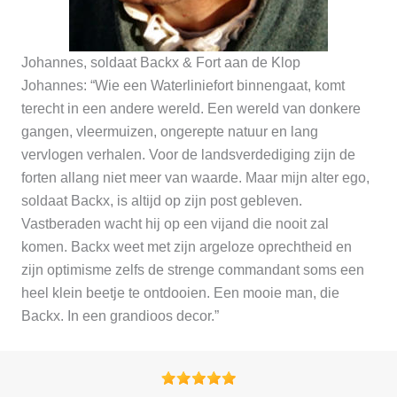
Johannes, soldaat Backx & Fort aan de Klop
Johannes: “Wie een Waterliniefort binnengaat, komt
terecht in een andere wereld. Een wereld van donkere
gangen, vleermuizen, ongerepte natuur en lang
vervlogen verhalen. Voor de landsverdediging zijn de
forten allang niet meer van waarde. Maar mijn alter ego,
soldaat Backx, is altijd op zijn post gebleven.
Vastberaden wacht hij op een vijand die nooit zal
komen. Backx weet met zijn argeloze oprechtheid en
zijn optimisme zelfs de strenge commandant soms een
heel klein beetje te ontdooien. Een mooie man, die
Backx. In een grandioos decor.”