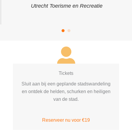
Utrecht Toerisme en Recreatie
Tickets
Sluit aan bij een geplande stadswandeling
en ontdek de helden, schurken en heiligen
van de stad.
Reserveer nu voor €19