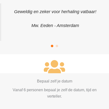
Geweldig en zeker voor herhaling vatbaar!
Mw. Eeden - Amsterdam
Bepaal zelf je datum
Vanaf 6 personen bepaal je zelf de datum, tijd en
verteller.