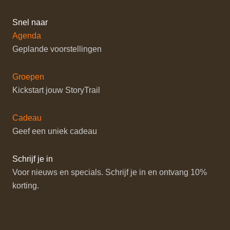
Snel naar
Agenda
Geplande voorstellingen
Groepen
Kickstart jouw StoryTrail
Cadeau
Geef een uniek cadeau
Schrijf je in
Voor nieuws en specials. Schrijf je in en ontvang 10%
korting.