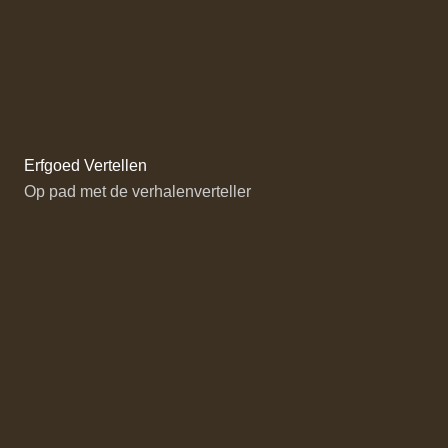
Erfgoed Vertellen
Op pad met de verhalenverteller