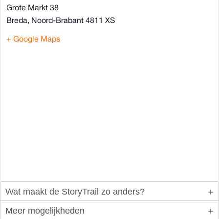
Grote Markt 38
Breda
,
Noord-Brabant
4811 XS
+ Google Maps
Wat maakt de StoryTrail zo anders?
Meer mogelijkheden