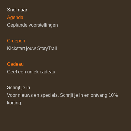
Snel naar
Agenda
Geplande voorstellingen
Groepen
Kickstart jouw StoryTrail
Cadeau
Geef een uniek cadeau
Schrijf je in
Voor nieuws en specials. Schrijf je in en ontvang 10%
korting.