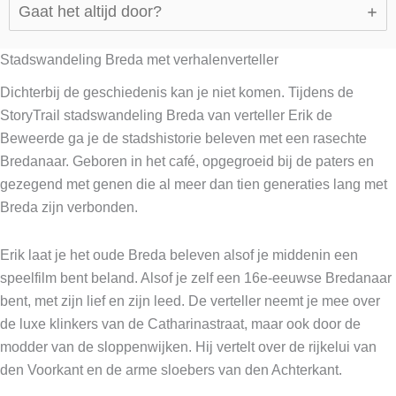
Gaat het altijd door?
Stadswandeling Breda met verhalenverteller
Dichterbij de geschiedenis kan je niet komen. Tijdens de
StoryTrail stadswandeling Breda van verteller Erik de
Beweerde ga je de stadshistorie beleven met een rasechte
Bredanaar. Geboren in het café, opgegroeid bij de paters en
gezegend met genen die al meer dan tien generaties lang met
Breda zijn verbonden.
Erik laat je het oude Breda beleven alsof je middenin een
speelfilm bent beland. Alsof je zelf een 16e-eeuwse Bredanaar
bent, met zijn lief en zijn leed. De verteller neemt je mee over
de luxe klinkers van de Catharinastraat, maar ook door de
modder van de sloppenwijken. Hij vertelt over de rijkelui van
den Voorkant en de arme sloebers van den Achterkant.