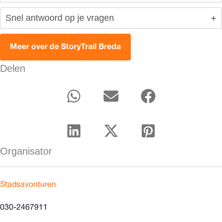
Snel antwoord op je vragen
Meer over de StoryTrail Breda
Delen
Organisator
Stadsavonturen
030-2467911