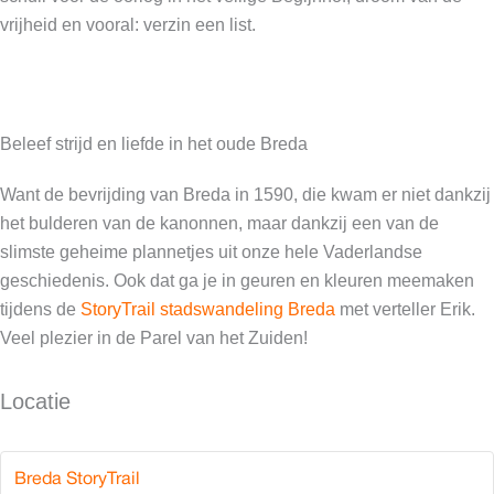
vrijheid en vooral: verzin een list.
Beleef strijd en liefde in het oude Breda
Want de bevrijding van Breda in 1590, die kwam er niet dankzij
het bulderen van de kanonnen, maar dankzij een van de
slimste geheime plannetjes uit onze hele Vaderlandse
geschiedenis. Ook dat ga je in geuren en kleuren meemaken
tijdens de
StoryTrail stadswandeling Breda
met verteller Erik.
Veel plezier in de Parel van het Zuiden!
Locatie
Breda StoryTrail