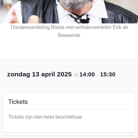
Theaterwandeling Breda met verhalenverteller Erik de
Beweerde
zondag 13 april 2025
14:00
15:30
@
–
Tickets
Tickets zijn niet meer beschikbaar