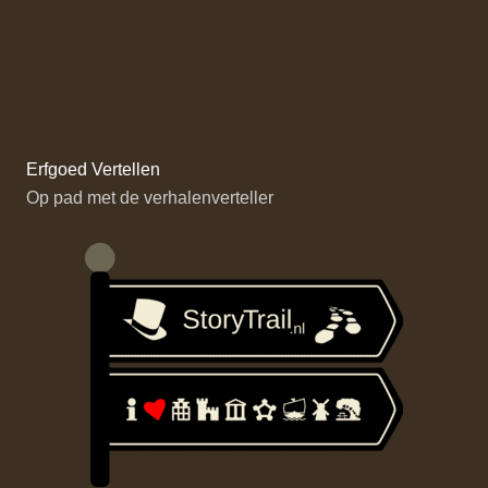
Erfgoed Vertellen
Op pad met de verhalenverteller