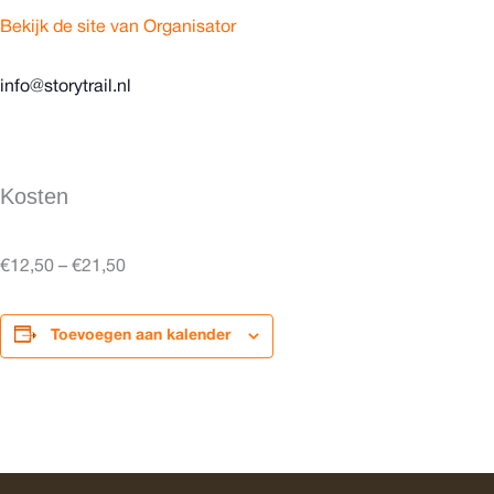
Bekijk de site van Organisator
info@storytrail.nl
Kosten
€12,50 – €21,50
Toevoegen aan kalender