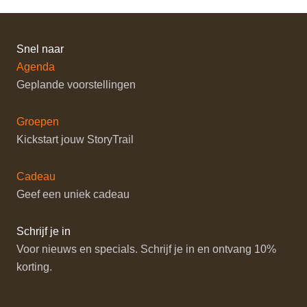
Snel naar
Agenda
Geplande voorstellingen
Groepen
Kickstart jouw StoryTrail
Cadeau
Geef een uniek cadeau
Schrijf je in
Voor nieuws en specials. Schrijf je in en ontvang 10%
korting.