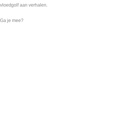
vloedgolf aan verhalen.
Ga je mee?