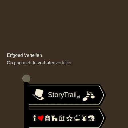
Erfgoed Vertellen
Op pad met de verhalenverteller