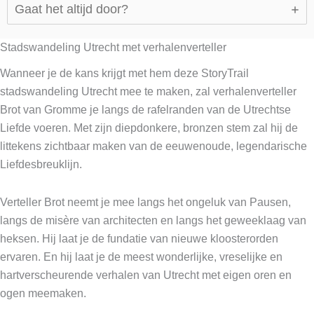
Gaat het altijd door?
Stadswandeling Utrecht met verhalenverteller
Wanneer je de kans krijgt met hem deze StoryTrail
stadswandeling Utrecht mee te maken, zal verhalenverteller
Brot van Gromme je langs de rafelranden van de Utrechtse
Liefde voeren. Met zijn diepdonkere, bronzen stem zal hij de
littekens zichtbaar maken van de eeuwenoude, legendarische
Liefdesbreuklijn.
Verteller Brot neemt je mee langs het ongeluk van Pausen,
langs de misère van architecten en langs het geweeklaag van
heksen. Hij laat je de fundatie van nieuwe kloosterorden
ervaren. En hij laat je de meest wonderlijke, vreselijke en
hartverscheurende verhalen van Utrecht met eigen oren en
ogen meemaken.