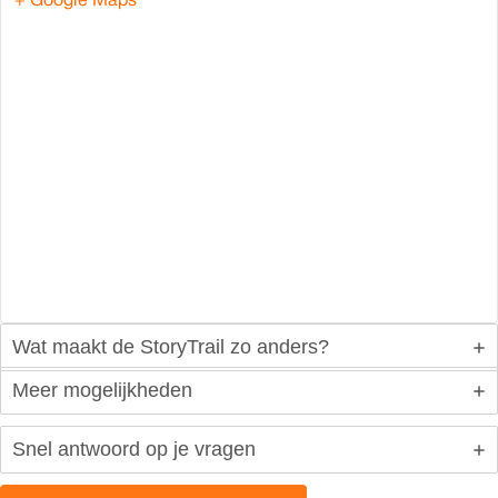
+ Google Maps
Wat maakt de StoryTrail zo anders?
Meer mogelijkheden
Snel antwoord op je vragen