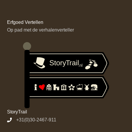
Erfgoed Vertellen
Op pad met de verhalenverteller
StoryTrail
+31(0)30-2467-911