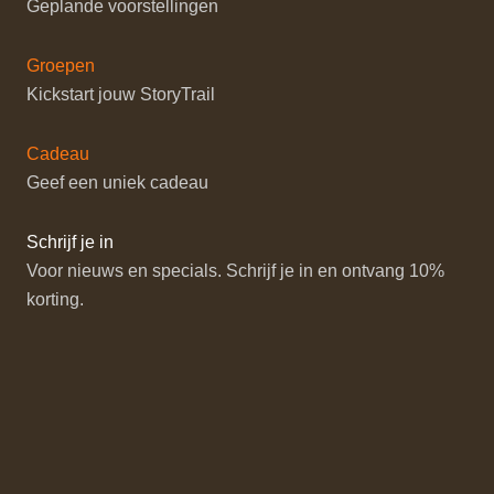
Geplande voorstellingen
Groepen
Kickstart jouw StoryTrail
Cadeau
Geef een uniek cadeau
Schrijf je in
Voor nieuws en specials. Schrijf je in en ontvang 10%
korting.