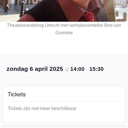
Theaterwandeling Utrecht met verhalenverteller Brot van
Gromme
zondag 6 april 2025
14:00
15:30
@
–
Tickets
Tickets zijn niet meer beschikbaar