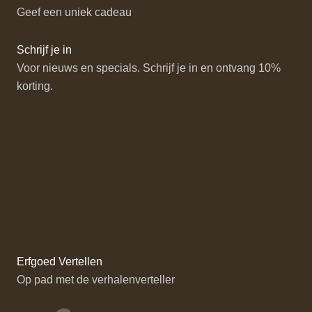
Geef een uniek cadeau
Schrijf je in
Voor nieuws en specials. Schrijf je in en ontvang 10%
korting.
Erfgoed Vertellen
Op pad met de verhalenverteller