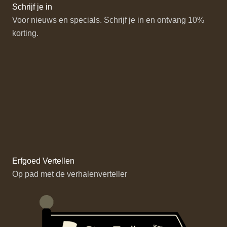
Schrijf je in
Voor nieuws en specials. Schrijf je in en ontvang 10%
korting.
Erfgoed Vertellen
Op pad met de verhalenverteller