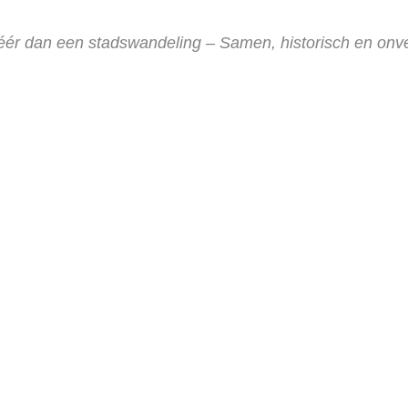
ér dan een stadswandeling – Samen, historisch en onver