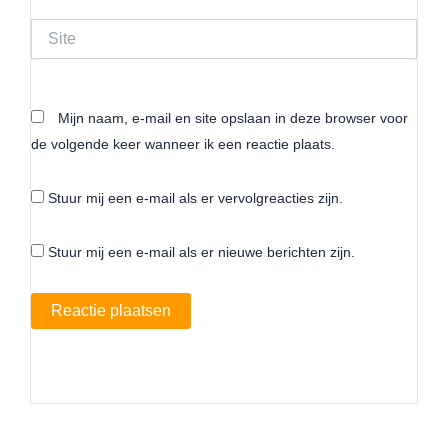
Site
Mijn naam, e-mail en site opslaan in deze browser voor
de volgende keer wanneer ik een reactie plaats.
Stuur mij een e-mail als er vervolgreacties zijn.
Stuur mij een e-mail als er nieuwe berichten zijn.