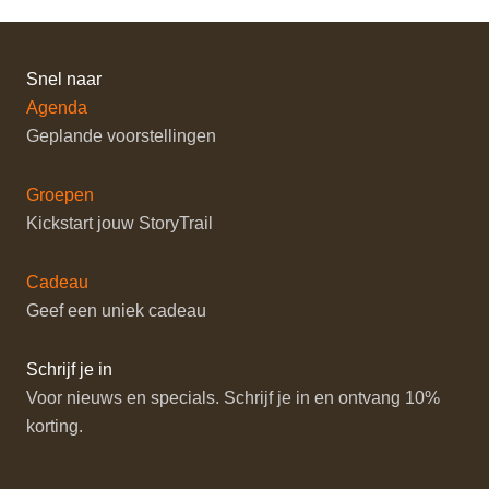
Snel naar
Agenda
Geplande voorstellingen
Groepen
Kickstart jouw StoryTrail
Cadeau
Geef een uniek cadeau
Schrijf je in
Voor nieuws en specials. Schrijf je in en ontvang 10%
korting.