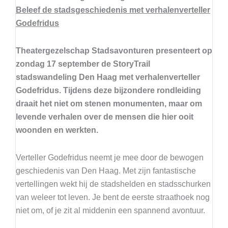
Beleef de stadsgeschiedenis met verhalenverteller
Godefridus
Theatergezelschap Stadsavonturen presenteert op
zondag 17 september de StoryTrail
stadswandeling Den Haag met verhalenverteller
Godefridus. Tijdens deze bijzondere rondleiding
draait het niet om stenen monumenten, maar om
levende verhalen over de mensen die hier ooit
woonden en werkten.
Verteller Godefridus neemt je mee door de bewogen
geschiedenis van Den Haag. Met zijn fantastische
vertellingen wekt hij de stadshelden en stadsschurken
van weleer tot leven. Je bent de eerste straathoek nog
niet om, of je zit al middenin een spannend avontuur.