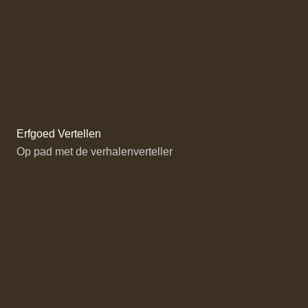
Erfgoed Vertellen
Op pad met de verhalenverteller