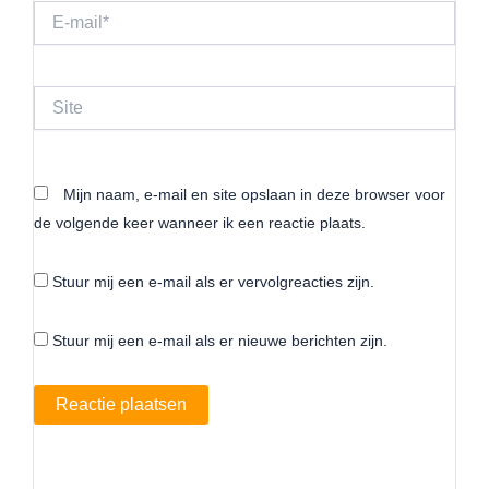
E-
mail*
Site
Mijn naam, e-mail en site opslaan in deze browser voor
de volgende keer wanneer ik een reactie plaats.
Stuur mij een e-mail als er vervolgreacties zijn.
Stuur mij een e-mail als er nieuwe berichten zijn.