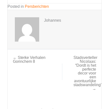
Posted in
Persberichten
Johannes
← Sterke Verhalen
Stadsverteller
Gorinchem 8
Nicolaas:
“Dordt is het
perfecte
decor voor
een
avontuurlijke
stadswandeling”
→