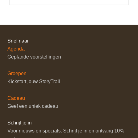
Snel naar
Agenda
Geplande voorstellingen
Groepen
Kickstart jouw StoryTrail
Cadeau
Geef een uniek cadeau
Schrijf je in
Voor nieuws en specials. Schrijf je in en ontvang 10%