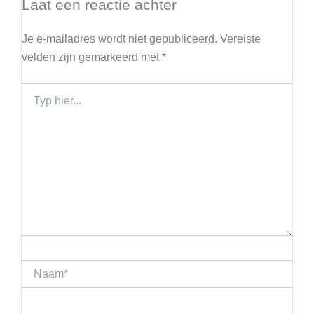
Laat een reactie achter
Je e-mailadres wordt niet gepubliceerd.
Vereiste
velden zijn gemarkeerd met
*
Typ
hier...
Naam*