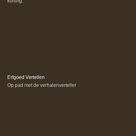
korting.
Erfgoed Vertellen
Op pad met de verhalenverteller