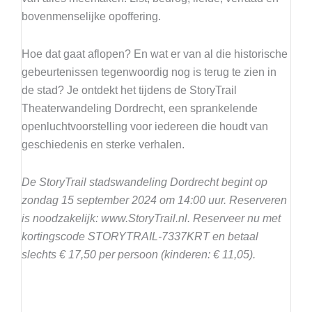
bovenmenselijke opoffering.
Hoe dat gaat aflopen? En wat er van al die historische
gebeurtenissen tegenwoordig nog is terug te zien in
de stad? Je ontdekt het tijdens de StoryTrail
Theaterwandeling Dordrecht, een sprankelende
openluchtvoorstelling voor iedereen die houdt van
geschiedenis en sterke verhalen.
De StoryTrail stadswandeling Dordrecht begint op
zondag 15 september 2024 om 14:00 uur. Reserveren
is noodzakelijk: www.StoryTrail.nl. Reserveer nu met
kortingscode STORYTRAIL-7337KRT en betaal
slechts € 17,50 per persoon (kinderen: € 11,05).