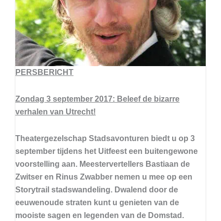
PERSBERICHT
Zondag 3 september 2017: Beleef de bizarre
verhalen van Utrecht!
Theatergezelschap Stadsavonturen biedt u op 3
september tijdens het Uitfeest een buitengewone
voorstelling aan. Meestervertellers Bastiaan de
Zwitser en Rinus Zwabber nemen u mee op een
Storytrail stadswandeling. Dwalend door de
eeuwenoude straten kunt u genieten van de
mooiste sagen en legenden van de Domstad.