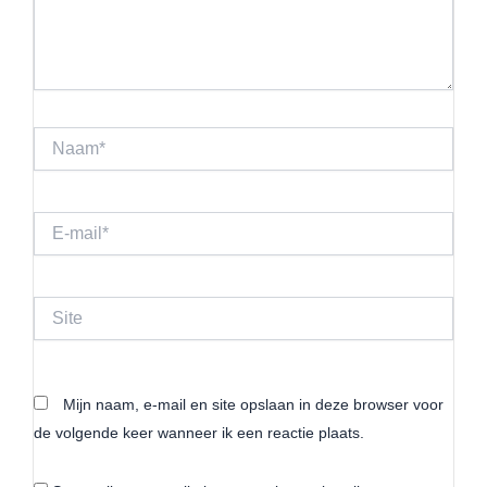
Naam*
E-
mail*
Site
Mijn naam, e-mail en site opslaan in deze browser voor
de volgende keer wanneer ik een reactie plaats.