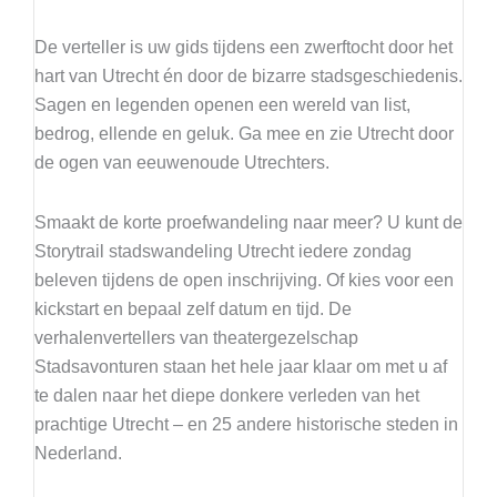
De verteller is uw gids tijdens een zwerftocht door het
hart van Utrecht én door de bizarre stadsgeschiedenis.
Sagen en legenden openen een wereld van list,
bedrog, ellende en geluk. Ga mee en zie Utrecht door
de ogen van eeuwenoude Utrechters.
Smaakt de korte proefwandeling naar meer? U kunt de
Storytrail stadswandeling Utrecht iedere zondag
beleven tijdens de open inschrijving. Of kies voor een
kickstart en bepaal zelf datum en tijd. De
verhalenvertellers van theatergezelschap
Stadsavonturen staan het hele jaar klaar om met u af
te dalen naar het diepe donkere verleden van het
prachtige Utrecht – en 25 andere historische steden in
Nederland.