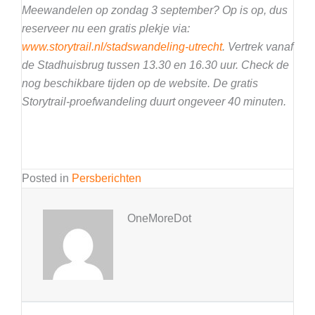
Meewandelen op zondag 3 september? Op is op, dus
reserveer nu een gratis plekje via:
www.storytrail.nl/stadswandeling-utrecht
. Vertrek vanaf
de Stadhuisbrug tussen 13.30 en 16.30 uur. Check de
nog beschikbare tijden op de website. De gratis
Storytrail-proefwandeling duurt ongeveer 40 minuten.
Posted in
Persberichten
OneMoreDot