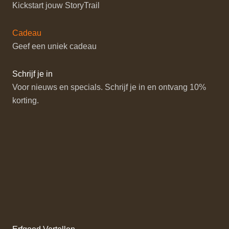
Kickstart jouw StoryTrail
Cadeau
Geef een uniek cadeau
Schrijf je in
Voor nieuws en specials. Schrijf je in en ontvang 10%
korting.