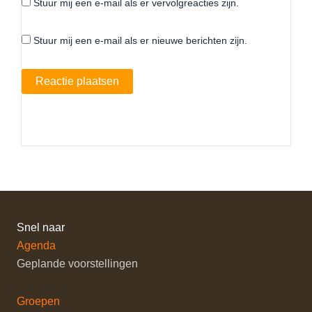
Stuur mij een e-mail als er vervolgreacties zijn.
Stuur mij een e-mail als er nieuwe berichten zijn.
Snel naar
Agenda
Geplande voorstellingen
Groepen