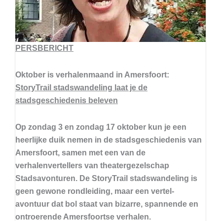
PERSBERICHT
Oktober is verhalenmaand in Amersfoort:
StoryTrail stadswandeling laat je de
stadsgeschiedenis beleven
Op zondag 3 en zondag 17 oktober kun je een
heerlijke duik nemen in de stadsgeschiedenis van
Amersfoort, samen met een van de
verhalenvertellers van theatergezelschap
Stadsavonturen. De StoryTrail stadswandeling is
geen gewone rondleiding, maar een vertel-
avontuur dat bol staat van bizarre, spannende en
ontroerende Amersfoortse verhalen.