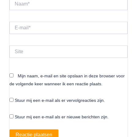
Naam*
E-
mail*
Site
Mijn naam, e-mail en site opslaan in deze browser voor
de volgende keer wanneer ik een reactie plaats.
Stuur mij een e-mail als er vervolgreacties zijn.
Stuur mij een e-mail als er nieuwe berichten zijn.