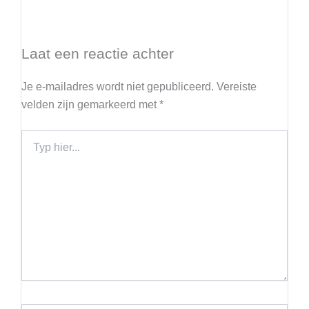
Laat een reactie achter
Je e-mailadres wordt niet gepubliceerd.
Vereiste
velden zijn gemarkeerd met
*
Typ
hier...