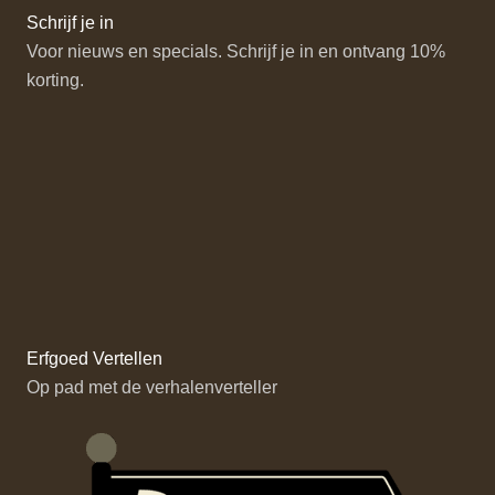
Schrijf je in
Voor nieuws en specials. Schrijf je in en ontvang 10%
korting.
Erfgoed Vertellen
Op pad met de verhalenverteller