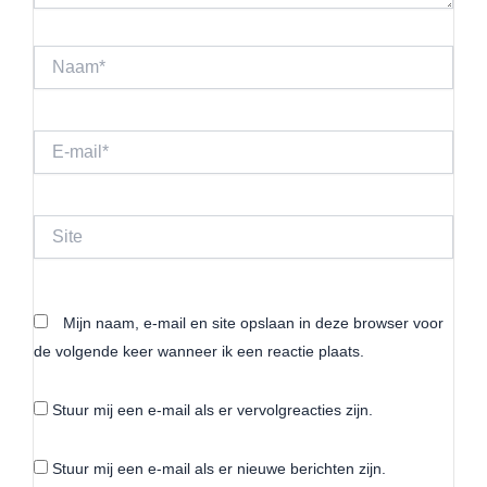
Naam*
E-
mail*
Site
Mijn naam, e-mail en site opslaan in deze browser voor
de volgende keer wanneer ik een reactie plaats.
Stuur mij een e-mail als er vervolgreacties zijn.
Stuur mij een e-mail als er nieuwe berichten zijn.