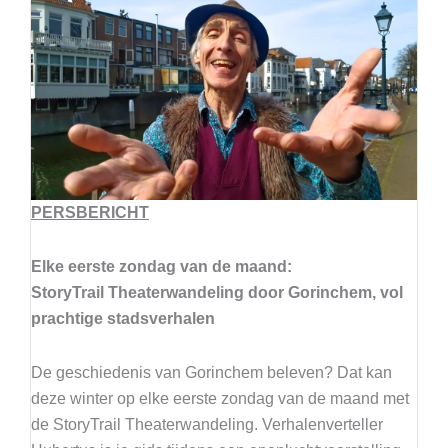
PERSBERICHT
Elke eerste zondag van de maand:
StoryTrail Theaterwandeling door Gorinchem, vol
prachtige stadsverhalen
De geschiedenis van Gorinchem beleven? Dat kan
deze winter op elke eerste zondag van de maand met
de StoryTrail Theaterwandeling. Verhalenverteller