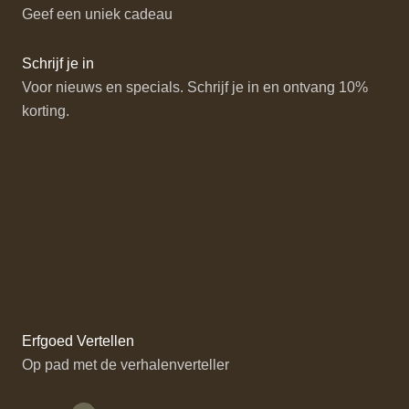
Geef een uniek cadeau
Schrijf je in
Voor nieuws en specials. Schrijf je in en ontvang 10%
korting.
Erfgoed Vertellen
Op pad met de verhalenverteller