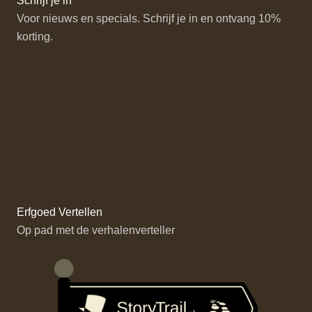
Schrijf je in
Voor nieuws en specials. Schrijf je in en ontvang 10%
korting.
Erfgoed Vertellen
Op pad met de verhalenverteller