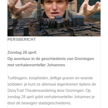
PERSBERICHT
Zondag 28 april:
Op avontuur in de geschiedenis van Groningen
met verhalenverteller Johannes
Turfdragers, kooplieden, deftige graven en woeste
soldaten: je kunt ze allemaal tegenkomen tijdens de
StoryTrail Theaterwandeling door Groningen. Op
zondag 28 april gidst verhalenverteller Johannes je
door de bewogen stadsgeschiedenis.