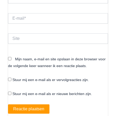
E-
mail*
Site
Mijn naam, e-mail en site opslaan in deze browser voor
de volgende keer wanneer ik een reactie plaats.
Stuur mij een e-mail als er vervolgreacties zijn.
Stuur mij een e-mail als er nieuwe berichten zijn.