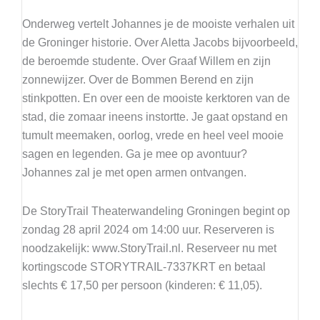
Onderweg vertelt Johannes je de mooiste verhalen uit
de Groninger historie. Over Aletta Jacobs bijvoorbeeld,
de beroemde studente. Over Graaf Willem en zijn
zonnewijzer. Over de Bommen Berend en zijn
stinkpotten. En over een de mooiste kerktoren van de
stad, die zomaar ineens instortte. Je gaat opstand en
tumult meemaken, oorlog, vrede en heel veel mooie
sagen en legenden. Ga je mee op avontuur?
Johannes zal je met open armen ontvangen.
De StoryTrail Theaterwandeling Groningen begint op
zondag 28 april 2024 om 14:00 uur. Reserveren is
noodzakelijk: www.StoryTrail.nl. Reserveer nu met
kortingscode STORYTRAIL-7337KRT en betaal
slechts € 17,50 per persoon (kinderen: € 11,05).