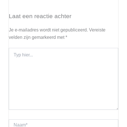
Laat een reactie achter
Je e-mailadres wordt niet gepubliceerd.
Vereiste
velden zijn gemarkeerd met
*
Typ
hier...
Naam*