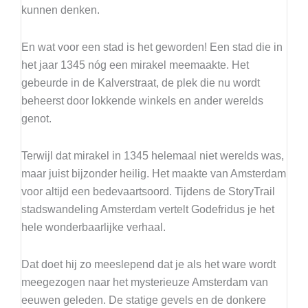
kunnen denken.
En wat voor een stad is het geworden! Een stad die in
het jaar 1345 nóg een mirakel meemaakte. Het
gebeurde in de Kalverstraat, de plek die nu wordt
beheerst door lokkende winkels en ander werelds
genot.
Terwijl dat mirakel in 1345 helemaal niet werelds was,
maar juist bijzonder heilig. Het maakte van Amsterdam
voor altijd een bedevaartsoord. Tijdens de StoryTrail
stadswandeling Amsterdam vertelt Godefridus je het
hele wonderbaarlijke verhaal.
Dat doet hij zo meeslepend dat je als het ware wordt
meegezogen naar het mysterieuze Amsterdam van
eeuwen geleden. De statige gevels en de donkere