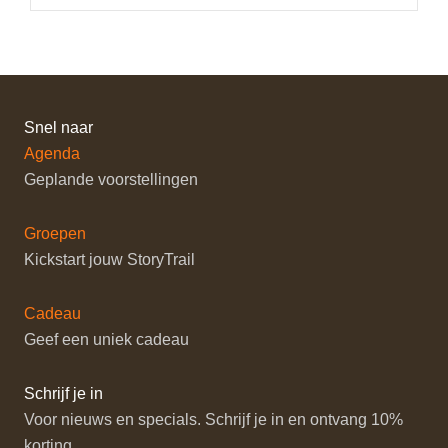
Snel naar
Agenda
Geplande voorstellingen
Groepen
Kickstart jouw StoryTrail
Cadeau
Geef een uniek cadeau
Schrijf je in
Voor nieuws en specials. Schrijf je in en ontvang 10%
korting.