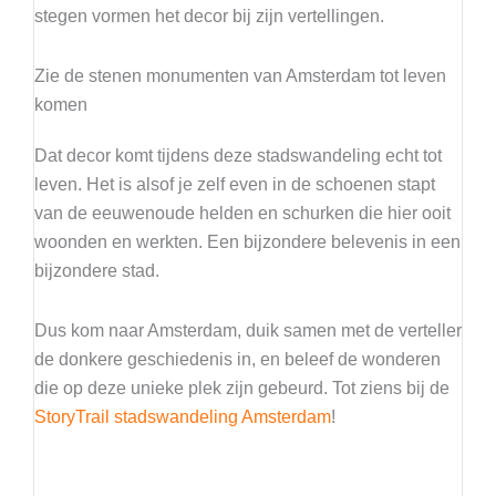
stegen vormen het decor bij zijn vertellingen.
Zie de stenen monumenten van Amsterdam tot leven
komen
Dat decor komt tijdens deze stadswandeling echt tot
leven. Het is alsof je zelf even in de schoenen stapt
van de eeuwenoude helden en schurken die hier ooit
woonden en werkten. Een bijzondere belevenis in een
bijzondere stad.
Dus kom naar Amsterdam, duik samen met de verteller
de donkere geschiedenis in, en beleef de wonderen
die op deze unieke plek zijn gebeurd. Tot ziens bij de
StoryTrail stadswandeling Amsterdam
!