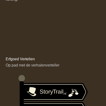
Erfgoed Vertellen
Op pad met de verhalenverteller