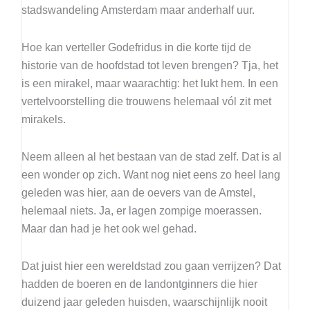
stadswandeling Amsterdam maar anderhalf uur.
Hoe kan verteller Godefridus in die korte tijd de
historie van de hoofdstad tot leven brengen? Tja, het
is een mirakel, maar waarachtig: het lukt hem. In een
vertelvoorstelling die trouwens helemaal vól zit met
mirakels.
Neem alleen al het bestaan van de stad zelf. Dat is al
een wonder op zich. Want nog niet eens zo heel lang
geleden was hier, aan de oevers van de Amstel,
helemaal niets. Ja, er lagen zompige moerassen.
Maar dan had je het ook wel gehad.
Dat juist hier een wereldstad zou gaan verrijzen? Dat
hadden de boeren en de landontginners die hier
duizend jaar geleden huisden, waarschijnlijk nooit