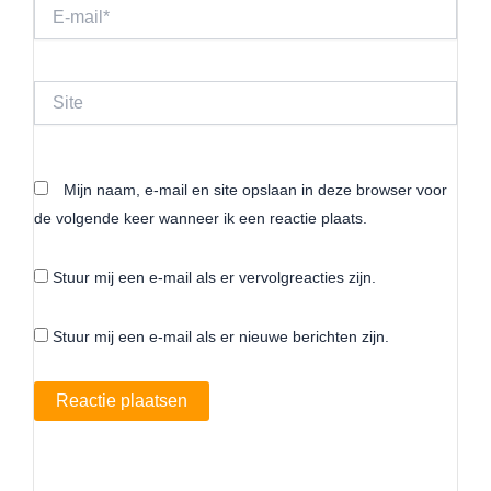
E-
mail*
Site
Mijn naam, e-mail en site opslaan in deze browser voor
de volgende keer wanneer ik een reactie plaats.
Stuur mij een e-mail als er vervolgreacties zijn.
Stuur mij een e-mail als er nieuwe berichten zijn.