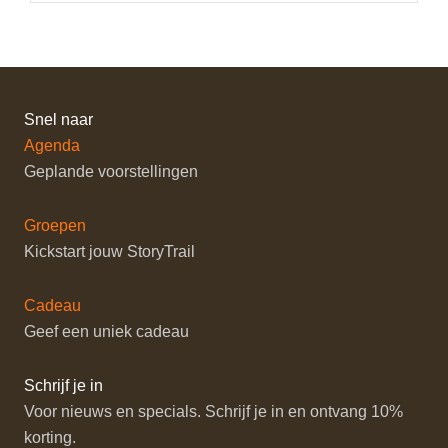
Snel naar
Agenda
Geplande voorstellingen
Groepen
Kickstart jouw StoryTrail
Cadeau
Geef een uniek cadeau
Schrijf je in
Voor nieuws en specials. Schrijf je in en ontvang 10%
korting.