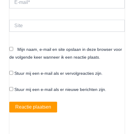
mail*
Site
Mijn naam, e-mail en site opslaan in deze browser voor
de volgende keer wanneer ik een reactie plaats.
Stuur mij een e-mail als er vervolgreacties zijn.
Stuur mij een e-mail als er nieuwe berichten zijn.