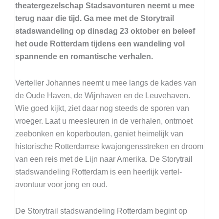
theatergezelschap Stadsavonturen neemt u mee
terug naar die tijd. Ga mee met de Storytrail
stadswandeling op dinsdag 23 oktober en beleef
het oude Rotterdam tijdens een wandeling vol
spannende en romantische verhalen.
Verteller Johannes neemt u mee langs de kades van
de Oude Haven, de Wijnhaven en de Leuvehaven.
Wie goed kijkt, ziet daar nog steeds de sporen van
vroeger. Laat u meesleuren in de verhalen, ontmoet
zeebonken en koperbouten, geniet heimelijk van
historische Rotterdamse kwajongensstreken en droom
van een reis met de Lijn naar Amerika. De Storytrail
stadswandeling Rotterdam is een heerlijk vertel-
avontuur voor jong en oud.
De Storytrail stadswandeling Rotterdam begint op