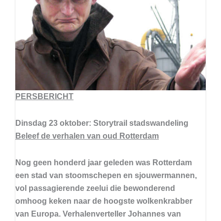
PERSBERICHT
Dinsdag 23 oktober: Storytrail stadswandeling
Beleef de verhalen van oud Rotterdam
Nog geen honderd jaar geleden was Rotterdam
een stad van stoomschepen en sjouwermannen,
vol passagierende zeelui die bewonderend
omhoog keken naar de hoogste wolkenkrabber
van Europa. Verhalenverteller Johannes van