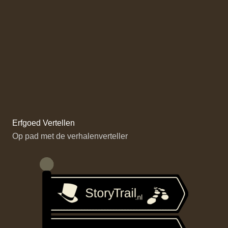
Erfgoed Vertellen
Op pad met de verhalenverteller