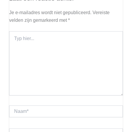
Je e-mailadres wordt niet gepubliceerd.
Vereiste
velden zijn gemarkeerd met
*
Typ
hier...
Naam*
E-