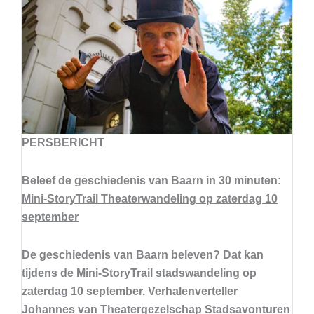
PERSBERICHT
Beleef de geschiedenis van Baarn in 30 minuten:
Mini-StoryTrail Theaterwandeling op zaterdag 10
september
De geschiedenis van Baarn beleven? Dat kan
tijdens de Mini-StoryTrail stadswandeling op
zaterdag 10 september. Verhalenverteller
Johannes van Theatergezelschap Stadsavonturen