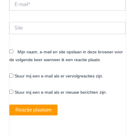
E-
mail*
Site
Mijn naam, e-mail en site opslaan in deze browser voor
de volgende keer wanneer ik een reactie plaats.
Stuur mij een e-mail als er vervolgreacties zijn.
Stuur mij een e-mail als er nieuwe berichten zijn.