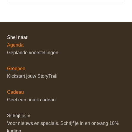
Snel naar
Agenda
Geplande voorstellingen
Groepen
Kickstart jouw StoryTrail
Cadeau
Geef een uniek cadeau
Schrijf je in
Voor nieuws en specials. Schrijf je in en ontvang 10%
korting.