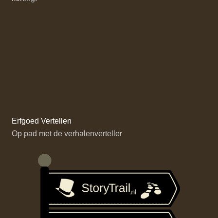
Erfgoed Vertellen
Op pad met de verhalenverteller