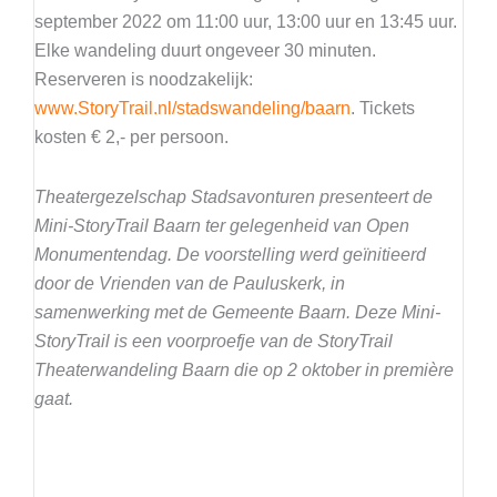
september 2022 om 11:00 uur, 13:00 uur en 13:45 uur.
Elke wandeling duurt ongeveer 30 minuten.
Reserveren is noodzakelijk:
www.StoryTrail.nl/stadswandeling/baarn
. Tickets
kosten € 2,- per persoon.
Theatergezelschap Stadsavonturen presenteert de
Mini-StoryTrail Baarn ter gelegenheid van Open
Monumentendag. De voorstelling werd geïnitieerd
door de Vrienden van de Pauluskerk, in
samenwerking met de Gemeente Baarn. Deze Mini-
StoryTrail is een voorproefje van de StoryTrail
Theaterwandeling Baarn die op 2 oktober in première
gaat.