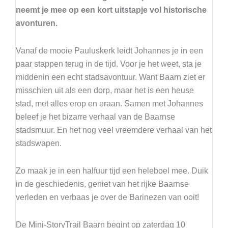
neemt je mee op een kort uitstapje vol historische
avonturen.
Vanaf de mooie Pauluskerk leidt Johannes je in een
paar stappen terug in de tijd. Voor je het weet, sta je
middenin een echt stadsavontuur. Want Baarn ziet er
misschien uit als een dorp, maar het is een heuse
stad, met alles erop en eraan. Samen met Johannes
beleef je het bizarre verhaal van de Baarnse
stadsmuur. En het nog veel vreemdere verhaal van het
stadswapen.
Zo maak je in een halfuur tijd een heleboel mee. Duik
in de geschiedenis, geniet van het rijke Baarnse
verleden en verbaas je over de Barinezen van ooit!
De Mini-StoryTrail Baarn begint op zaterdag 10