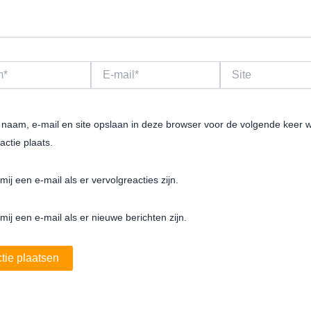
E-
Site
mail*
 naam, e-mail en site opslaan in deze browser voor de volgende keer
actie plaats.
mij een e-mail als er vervolgreacties zijn.
mij een e-mail als er nieuwe berichten zijn.