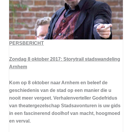
PERSBERICHT
Zondag 8 oktober 2017: Storytrail stadswandeling
Arnhem
Kom op 8 oktober naar Arnhem en beleef de
geschiedenis van de stad op een manier die u
nooit meer vergeet. Verhalenverteller Godefridus
van theatergezelschap Stadsavonturen is uw gids
in een fascinerend doolhof van macht, hoogmoed
en verval.