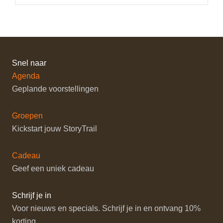
Snel naar
Agenda
Geplande voorstellingen
Groepen
Kickstart jouw StoryTrail
Cadeau
Geef een uniek cadeau
Schrijf je in
Voor nieuws en specials. Schrijf je in en ontvang 10%
korting.