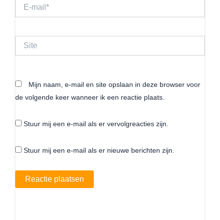
E-
mail*
Site
Mijn naam, e-mail en site opslaan in deze browser voor
de volgende keer wanneer ik een reactie plaats.
Stuur mij een e-mail als er vervolgreacties zijn.
Stuur mij een e-mail als er nieuwe berichten zijn.