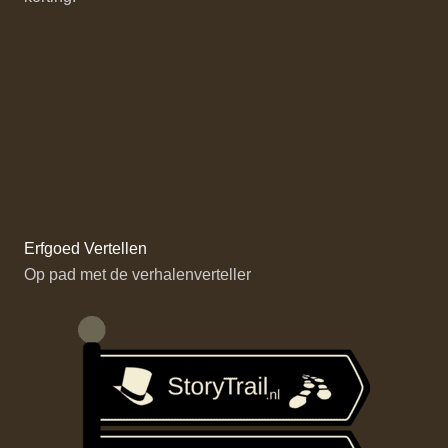
Erfgoed Vertellen
Op pad met de verhalenverteller