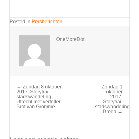
Posted in
Persberichten
OneMoreDot
← Zondag 8 oktober
Zondag 1
2017: Storytrail
oktober
stadswandeling
2017:
Utrecht met verteller
Storytrail
Brot van Gromme
stadswandeling
Breda →