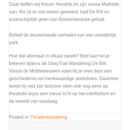
Daar treffen wij Keizer Hendrik en zijn vrouw Mathilde
aan. Als zij er niet waren geweest, had De Bilt nu
waarschijnlijk geen van Boetzelaerpark gehad.
Beleef de eeuwenoude verhalen van een wonderlijk
park
Hoe dat allemaal in elkaar steekt? Brot laat het je
beleven tijdens de StoryTrail Wandeling De Bilt.
Vanuit de Middeleeuwen voert hij je mee door een
geschiedenis vol merkwaardige anekdotes. Daarmee
werpt hij met zijn bronzen stem ook nog eens op
theatrale wijze een nieuw licht op het interbellum en
de wereld van vandaag.
Posted in
Theaterwandeling