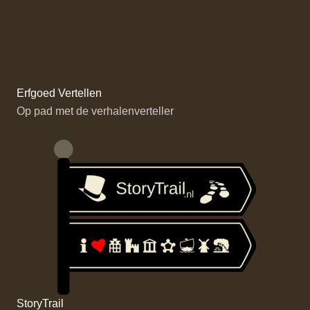
Erfgoed Vertellen
Op pad met de verhalenverteller
StoryTrail