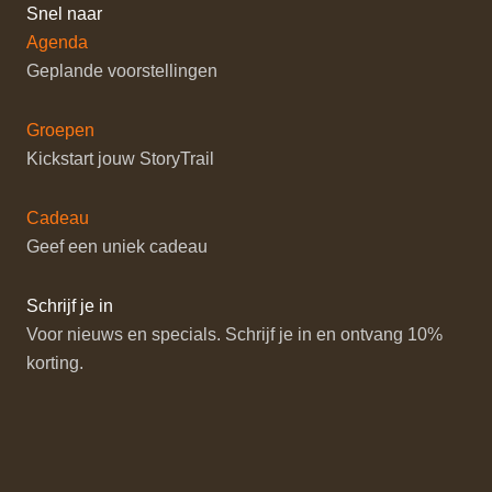
Snel naar
Agenda
Geplande voorstellingen
Groepen
Kickstart jouw StoryTrail
Cadeau
Geef een uniek cadeau
Schrijf je in
Voor nieuws en specials. Schrijf je in en ontvang 10%
korting.