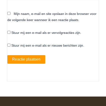
Mijn naam, e-mail en site opslaan in deze browser voor
de volgende keer wanneer ik een reactie plaats.
Stuur mij een e-mail als er vervolgreacties zijn.
Stuur mij een e-mail als er nieuwe berichten zijn.