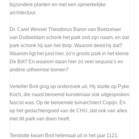
bijzondere planten en met een opmerkelijke
architectuur.
Dr. Carel Wessel Theodorus Baron van Boetzelaer
van Dubbeldam schonk het park ooit zijn naam, en dat
park schonk hij aan het dorp. Waarom deed hij dat?
Waarom ligt het juist hier, zo’n groots park in het kleine
De Bilt? En waarom staan hier zo veel sequoia’s en
andere uitheemse bomen?
Verteller Brot ging op onderzoek uit. Hij stuitte op Pyke
Koch, die naast beroemd kunstenaar ook uitgesproken
fascist was. Op de beroemde tuinarchitect Copijn. Én
op het gedachtengoed van de CHU, dat ook van alles
met dit park van doen heeft.
Tenslotte kwam Brot helemaal uit in het jaar 1121.